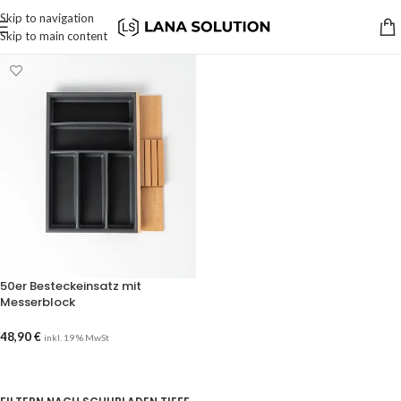
Skip to navigation
Skip to main content
50er Besteckeinsatz mit
Messerblock
48,90
€
inkl. 19 % MwSt
AUSFÜHRUNG WÄHLEN