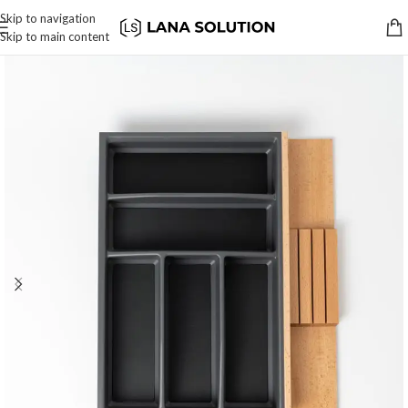
Skip to navigation
Skip to main content