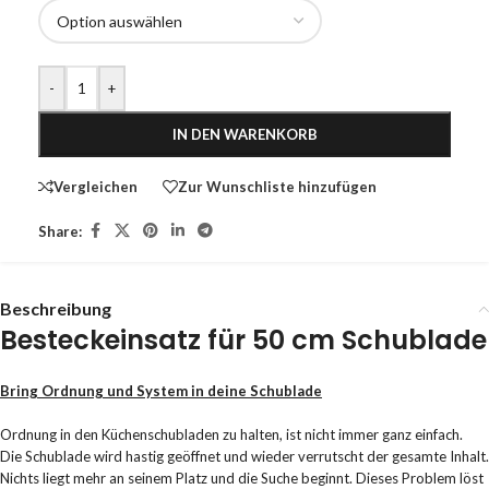
-
+
IN DEN WARENKORB
Vergleichen
Zur Wunschliste hinzufügen
Share:
Beschreibung
Besteckeinsatz für 50 cm Schublade
Bring Ordnung und System in deine Schublade
Ordnung in den Küchenschubladen zu halten, ist nicht immer ganz einfach.
Die Schublade wird hastig geöffnet und wieder verrutscht der gesamte Inhalt.
Nichts liegt mehr an seinem Platz und die Suche beginnt. Dieses Problem löst