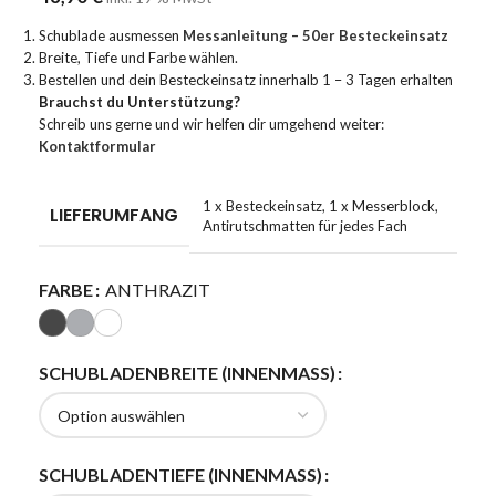
Schublade ausmessen
Messanleitung – 50er Besteckeinsatz
Breite, Tiefe und Farbe wählen.
Bestellen und dein Besteckeinsatz innerhalb 1 – 3 Tagen erhalten
Brauchst du Unterstützung?
Schreib uns gerne und wir helfen dir umgehend weiter:
Kontaktformular
1 x Besteckeinsatz
,
1 x Messerblock
,
LIEFERUMFANG
Antirutschmatten für jedes Fach
FARBE
ANTHRAZIT
SCHUBLADENBREITE (INNENMASS)
SCHUBLADENTIEFE (INNENMASS)