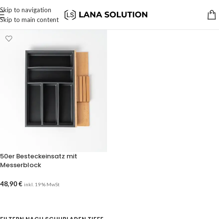
Skip to navigation
Skip to main content
50er Besteckeinsatz mit
Messerblock
48,90
€
inkl. 19 % MwSt
AUSFÜHRUNG WÄHLEN