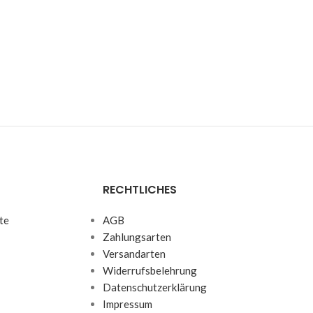
RECHTLICHES
te
AGB
Zahlungsarten
Versandarten
Widerrufsbelehrung
Datenschutzerklärung
Impressum