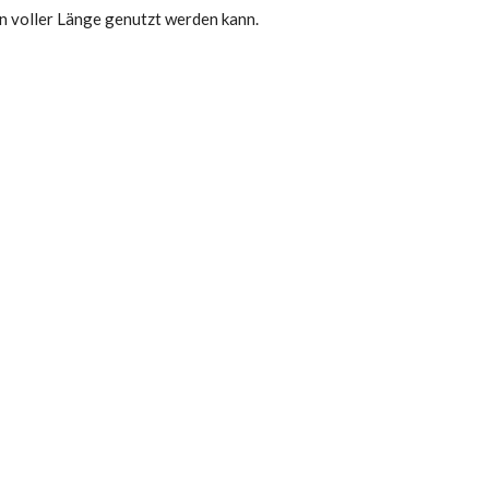
in voller Länge genutzt werden kann.