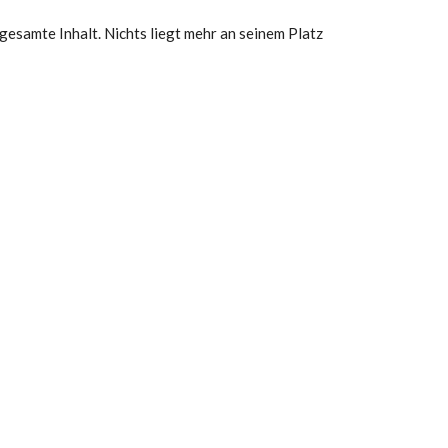
gesamte Inhalt. Nichts liegt mehr an seinem Platz