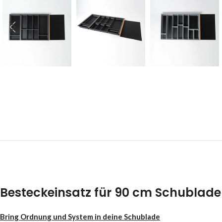
Besteckeinsatz für 90 cm Schublade
Bring Ordnung und System in deine Schublade