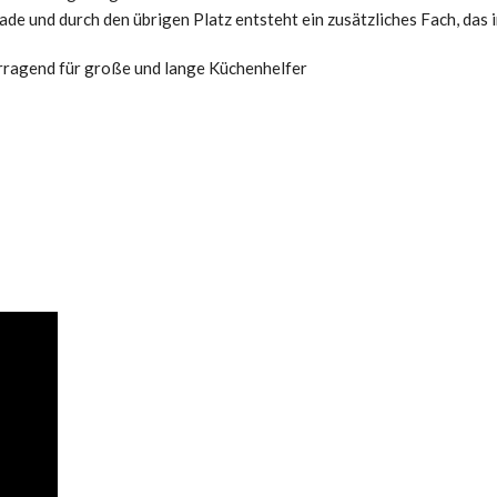
ade und durch den übrigen Platz entsteht ein zusätzliches Fach, das 
rragend für große und lange Küchenhelfer