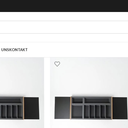
 UNS
KONTAKT