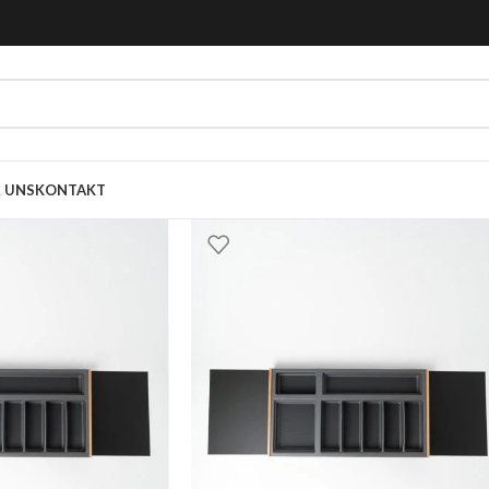
 UNS
KONTAKT