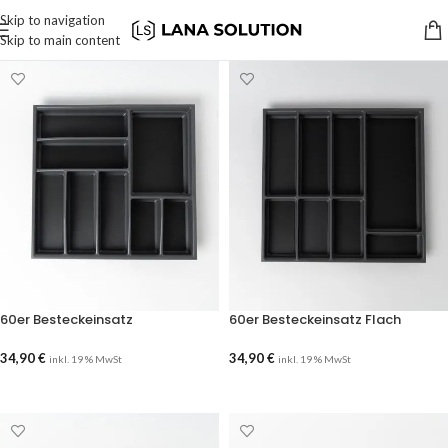
Skip to navigation
Skip to main content
60er Besteckeinsatz
60er Besteckeinsatz Flach
34,90
€
34,90
€
inkl. 19 % MwSt
inkl. 19 % MwSt
AUSFÜHRUNG WÄHLEN
AUSFÜHRUNG WÄHLEN