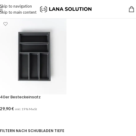
Skip to navigation
Skip to main content
40er Besteckeinsatz
29,90
€
inkl. 19 % MwSt
AUSFÜHRUNG WÄHLEN
FILTERN NACH SCHUBLADEN TIEFE