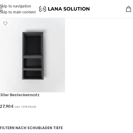
Skip to navigation
Skip to main content
30er Besteckeinsatz
27,90
€
inkl. 19 % MwSt
AUSFÜHRUNG WÄHLEN
FILTERN NACH SCHUBLADEN TIEFE