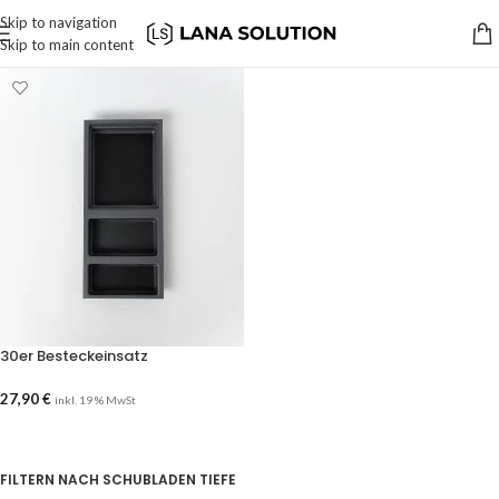
Skip to navigation
Skip to main content
30er Besteckeinsatz
27,90
€
inkl. 19 % MwSt
AUSFÜHRUNG WÄHLEN
FILTERN NACH SCHUBLADEN TIEFE