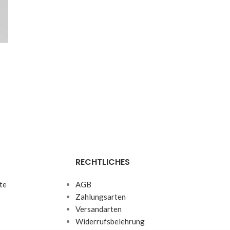
RECHTLICHES
te
AGB
Zahlungsarten
Versandarten
Widerrufsbelehrung