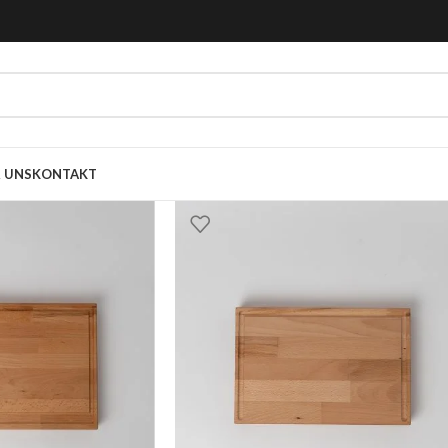
 UNS
KONTAKT