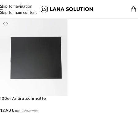
Skip to navigation
Skip to main content
100er Antirutschmatte
12,90
€
inkl. 19 % MwSt
AUSFÜHRUNG WÄHLEN